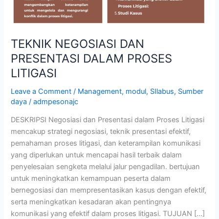
TEKNIK NEGOSIASI DAN
PRESENTASI DALAM PROSES
LITIGASI
Leave a Comment
/
Management
,
modul
,
SIlabus
,
Sumber
daya
/
admpesonajc
DESKRIPSI Negosiasi dan Presentasi dalam Proses Litigasi
mencakup strategi negosiasi, teknik presentasi efektif,
pemahaman proses litigasi, dan keterampilan komunikasi
yang diperlukan untuk mencapai hasil terbaik dalam
penyelesaian sengketa melalui jalur pengadilan. bertujuan
untuk meningkatkan kemampuan peserta dalam
bernegosiasi dan mempresentasikan kasus dengan efektif,
serta meningkatkan kesadaran akan pentingnya
komunikasi yang efektif dalam proses litigasi. TUJUAN […]