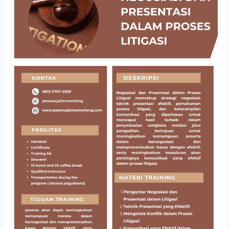
PRESENTASI
DALAM
PROSES
LITIGASI