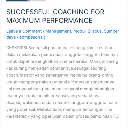
SUCCESSFUL COACHING FOR
MAXIMUM PERFORMANCE
Leave a Comment
/
Management
,
modul
,
SIlabus
,
Sumber
daya
/
admpesonajc
DESKRIPSI Seringkali para manajer mengalami kesulitan
dalam melakukan pembinaan anggota-anggota teamnya
untuk dapat meningkatkan kinerja mereka. Manajer sering
kali kurang menyadari peranannya sebagai seorang
coach/mentor yang seharusnya membina orang-orang
untuk mempergunakan potensi diri mereka sepenuhnya.
Ini menyebabkan para manajer gagal mengembangkan
teamnya untuk meraih prestasi yang seharusnya
dicapai, walaupun sudah memiliki anggota-anggota team
yang potensial. Mereka tidak mampu membangun lima
karakteristik yang diperlukan dalam proses pembinaan […]