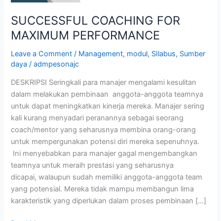
SUCCESSFUL COACHING FOR
MAXIMUM PERFORMANCE
Leave a Comment
/
Management
,
modul
,
SIlabus
,
Sumber
daya
/
admpesonajc
DESKRIPSI Seringkali para manajer mengalami kesulitan
dalam melakukan pembinaan anggota-anggota teamnya
untuk dapat meningkatkan kinerja mereka. Manajer sering
kali kurang menyadari peranannya sebagai seorang
coach/mentor yang seharusnya membina orang-orang
untuk mempergunakan potensi diri mereka sepenuhnya.
Ini menyebabkan para manajer gagal mengembangkan
teamnya untuk meraih prestasi yang seharusnya
dicapai, walaupun sudah memiliki anggota-anggota team
yang potensial. Mereka tidak mampu membangun lima
karakteristik yang diperlukan dalam proses pembinaan […]