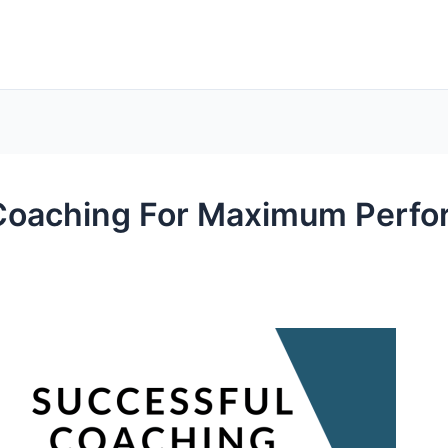
 Coaching For Maximum Perf