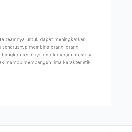
ta teamnya untuk dapat meningkatkan
ng seharusnya membina orang-orang
mbangkan teamnya untuk meraih prestasi
dak mampu membangun lima karakteristik