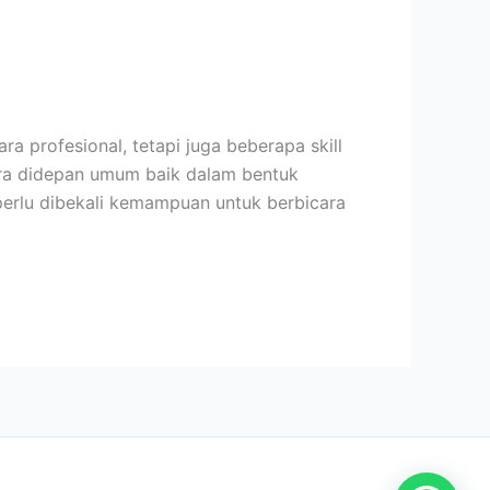
 profesional, tetapi juga beberapa skill
ara didepan umum baik dalam bentuk
perlu dibekali kemampuan untuk berbicara