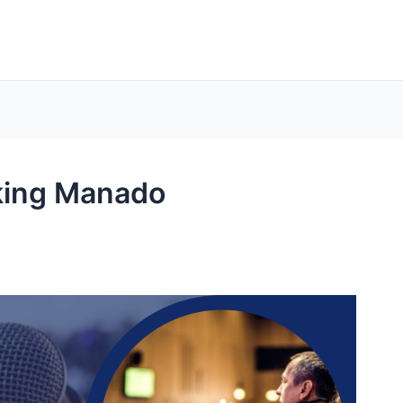
aking Manado