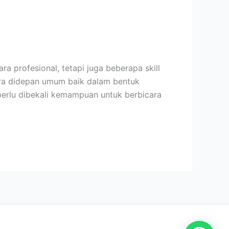
 profesional, tetapi juga beberapa skill
ara didepan umum baik dalam bentuk
perlu dibekali kemampuan untuk berbicara