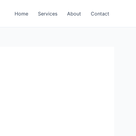
Home
Services
About
Contact