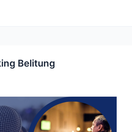
ing Belitung