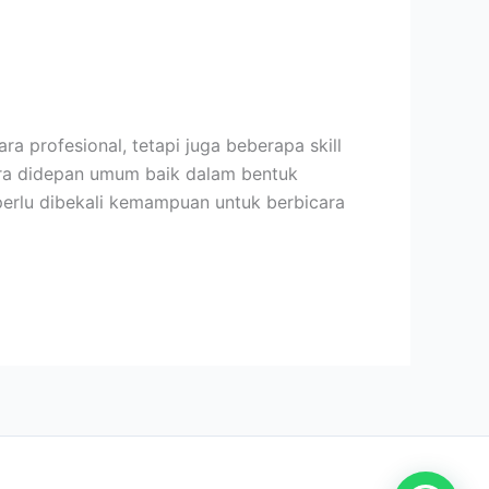
 profesional, tetapi juga beberapa skill
ara didepan umum baik dalam bentuk
perlu dibekali kemampuan untuk berbicara