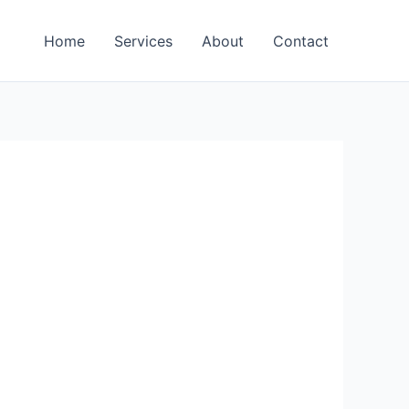
Home
Services
About
Contact