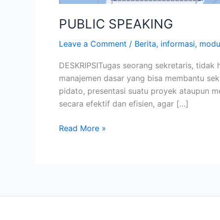
PUBLIC SPEAKING
Leave a Comment
/
Berita
,
informasi
,
modu
DESKRIPSITugas seorang sekretaris, tidak 
manajemen dasar yang bisa membantu sekre
pidato, presentasi suatu proyek ataupun m
secara efektif dan efisien, agar […]
Read More »