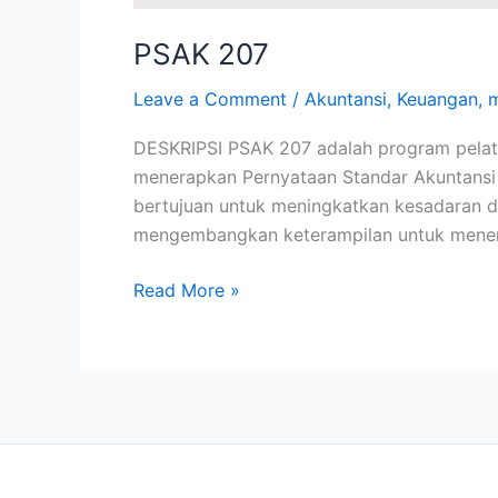
PSAK 207
Leave a Comment
/
Akuntansi
,
Keuangan
,
DESKRIPSI PSAK 207 adalah program pelat
menerapkan Pernyataan Standar Akuntansi K
bertujuan untuk meningkatkan kesadaran da
mengembangkan keterampilan untuk mene
Read More »