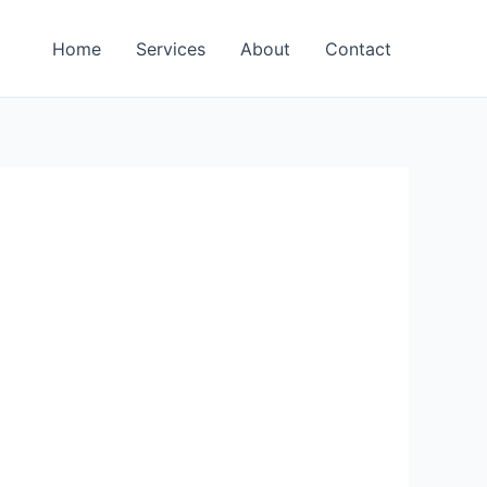
Home
Services
About
Contact