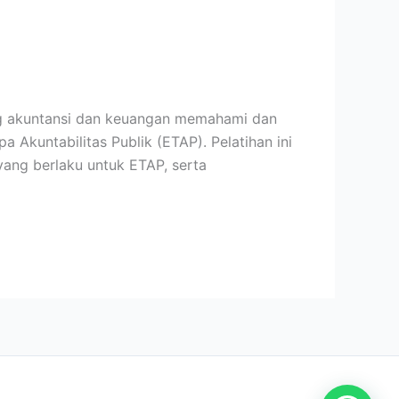
ng akuntansi dan keuangan memahami dan
Akuntabilitas Publik (ETAP). Pelatihan ini
yang berlaku untuk ETAP, serta