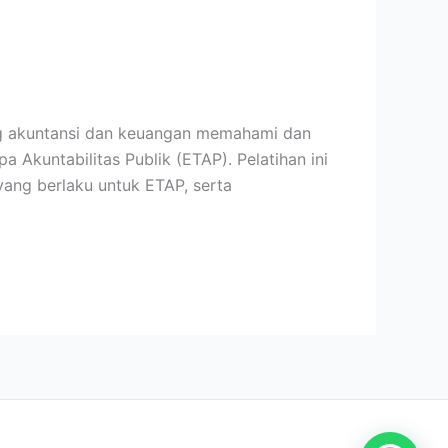
ng akuntansi dan keuangan memahami dan
Akuntabilitas Publik (ETAP). Pelatihan ini
yang berlaku untuk ETAP, serta