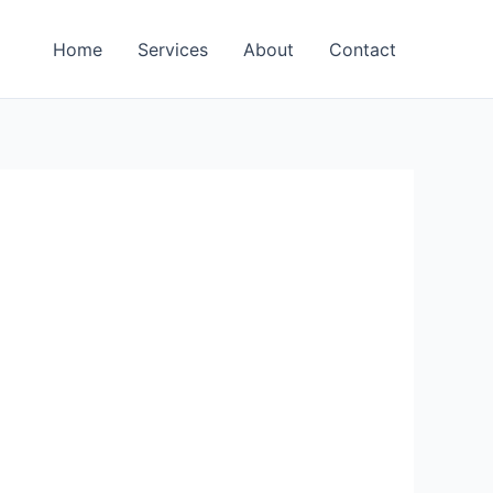
Home
Services
About
Contact