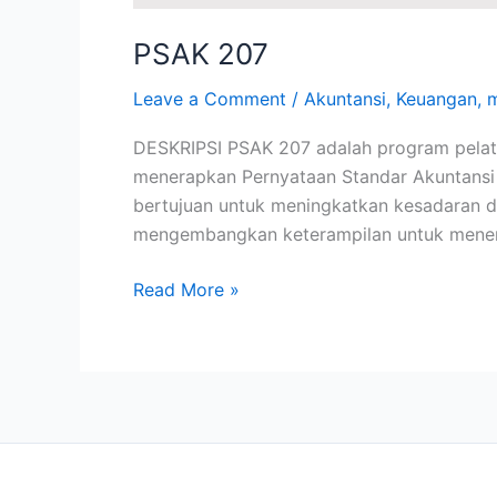
PSAK 207
Leave a Comment
/
Akuntansi
,
Keuangan
,
DESKRIPSI PSAK 207 adalah program pelat
menerapkan Pernyataan Standar Akuntansi K
bertujuan untuk meningkatkan kesadaran da
mengembangkan keterampilan untuk mene
Read More »