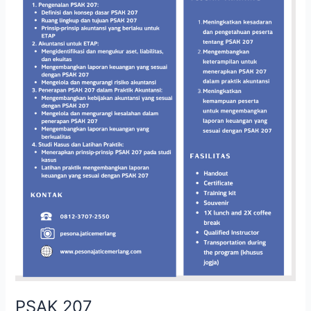
PSAK 207