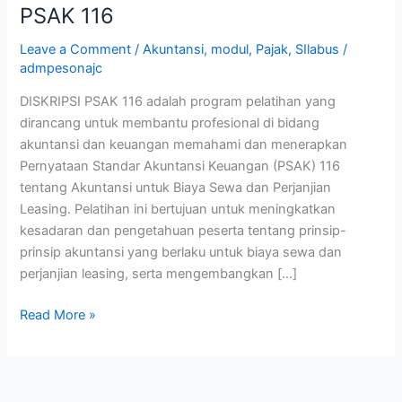
PSAK 116
Leave a Comment
/
Akuntansi
,
modul
,
Pajak
,
SIlabus
/
admpesonajc
DISKRIPSI PSAK 116 adalah program pelatihan yang
dirancang untuk membantu profesional di bidang
akuntansi dan keuangan memahami dan menerapkan
Pernyataan Standar Akuntansi Keuangan (PSAK) 116
tentang Akuntansi untuk Biaya Sewa dan Perjanjian
Leasing. Pelatihan ini bertujuan untuk meningkatkan
kesadaran dan pengetahuan peserta tentang prinsip-
prinsip akuntansi yang berlaku untuk biaya sewa dan
perjanjian leasing, serta mengembangkan […]
Read More »