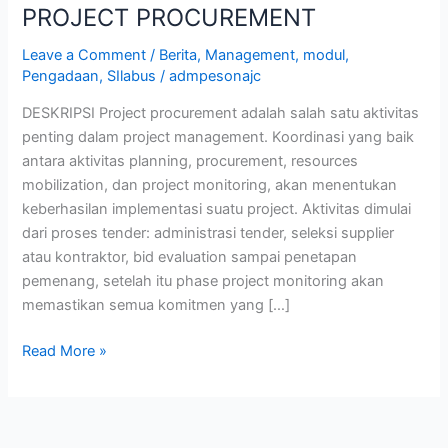
PROJECT PROCUREMENT
Leave a Comment
/
Berita
,
Management
,
modul
,
Pengadaan
,
SIlabus
/
admpesonajc
DESKRIPSI Project procurement adalah salah satu aktivitas
penting dalam project management. Koordinasi yang baik
antara aktivitas planning, procurement, resources
mobilization, dan project monitoring, akan menentukan
keberhasilan implementasi suatu project. Aktivitas dimulai
dari proses tender: administrasi tender, seleksi supplier
atau kontraktor, bid evaluation sampai penetapan
pemenang, setelah itu phase project monitoring akan
memastikan semua komitmen yang […]
Read More »