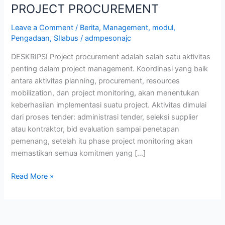
PROJECT PROCUREMENT
Leave a Comment
/
Berita
,
Management
,
modul
,
Pengadaan
,
SIlabus
/
admpesonajc
DESKRIPSI Project procurement adalah salah satu aktivitas
penting dalam project management. Koordinasi yang baik
antara aktivitas planning, procurement, resources
mobilization, dan project monitoring, akan menentukan
keberhasilan implementasi suatu project. Aktivitas dimulai
dari proses tender: administrasi tender, seleksi supplier
atau kontraktor, bid evaluation sampai penetapan
pemenang, setelah itu phase project monitoring akan
memastikan semua komitmen yang […]
Read More »