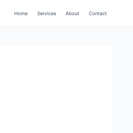
Home
Services
About
Contact