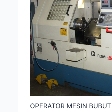
CNC
OPERATOR MESIN BUBUT