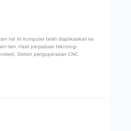
 hal ini komputer telah diaplikasikan ke
ain-lain. Hasil perpaduan teknologi
rolled). Sistem pengoperasian CNC