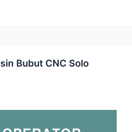
esin Bubut CNC Solo