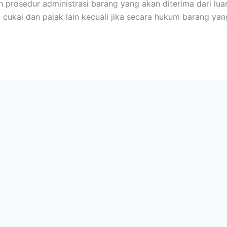
prosedur administrasi barang yang akan diterima dari luar
 cukai dan pajak lain kecuali jika secara hukum barang yan