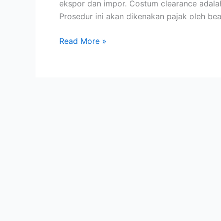
ekspor dan impor. Costum clearance adalah 
Prosedur ini akan dikenakan pajak oleh bea
Read More »