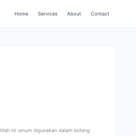
Home
Services
About
Contact
tilah ini umum digunakan dalam bidang