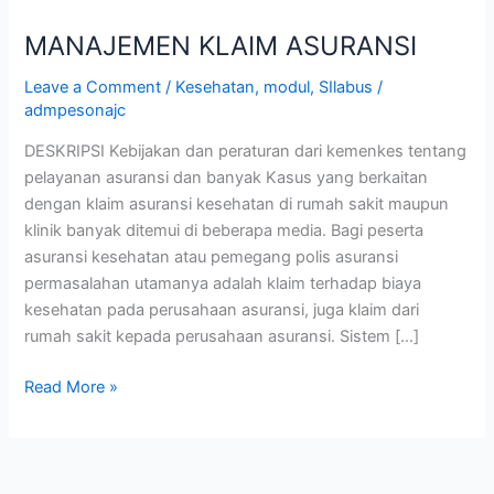
MANAJEMEN KLAIM ASURANSI
Leave a Comment
/
Kesehatan
,
modul
,
SIlabus
/
admpesonajc
DESKRIPSI Kebijakan dan peraturan dari kemenkes tentang
pelayanan asuransi dan banyak Kasus yang berkaitan
dengan klaim asuransi kesehatan di rumah sakit maupun
klinik banyak ditemui di beberapa media. Bagi peserta
asuransi kesehatan atau pemegang polis asuransi
permasalahan utamanya adalah klaim terhadap biaya
kesehatan pada perusahaan asuransi, juga klaim dari
rumah sakit kepada perusahaan asuransi. Sistem […]
Read More »