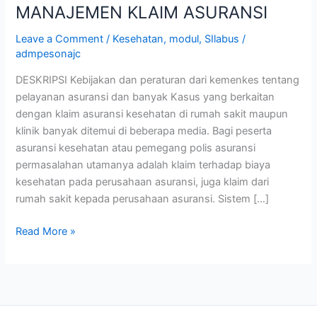
MANAJEMEN KLAIM ASURANSI
Leave a Comment
/
Kesehatan
,
modul
,
SIlabus
/
admpesonajc
DESKRIPSI Kebijakan dan peraturan dari kemenkes tentang
pelayanan asuransi dan banyak Kasus yang berkaitan
dengan klaim asuransi kesehatan di rumah sakit maupun
klinik banyak ditemui di beberapa media. Bagi peserta
asuransi kesehatan atau pemegang polis asuransi
permasalahan utamanya adalah klaim terhadap biaya
kesehatan pada perusahaan asuransi, juga klaim dari
rumah sakit kepada perusahaan asuransi. Sistem […]
Read More »