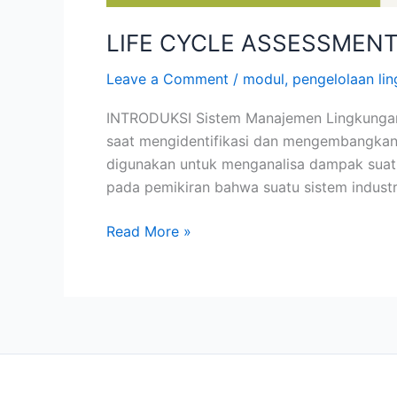
LIFE CYCLE ASSESSMENT
Leave a Comment
/
modul
,
pengelolaan li
INTRODUKSI Sistem Manajemen Lingkungan 
saat mengidentifikasi dan mengembangkan 
digunakan untuk menganalisa dampak suatu
pada pemikiran bahwa suatu sistem industr
Read More »