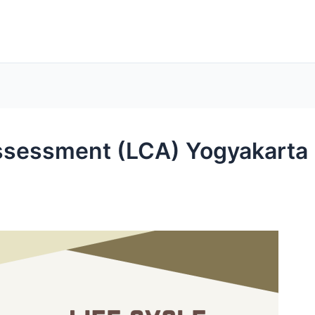
Assessment (LCA) Yogyakarta