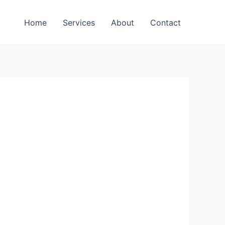
Home
Services
About
Contact