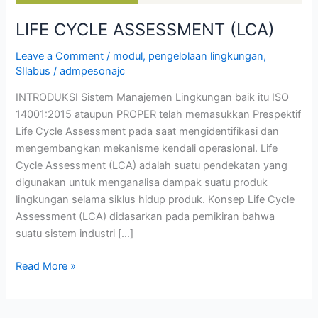
LIFE CYCLE ASSESSMENT (LCA)
Leave a Comment
/
modul
,
pengelolaan lingkungan
,
SIlabus
/
admpesonajc
INTRODUKSI Sistem Manajemen Lingkungan baik itu ISO
14001:2015 ataupun PROPER telah memasukkan Prespektif
Life Cycle Assessment pada saat mengidentifikasi dan
mengembangkan mekanisme kendali operasional. Life
Cycle Assessment (LCA) adalah suatu pendekatan yang
digunakan untuk menganalisa dampak suatu produk
lingkungan selama siklus hidup produk. Konsep Life Cycle
Assessment (LCA) didasarkan pada pemikiran bahwa
suatu sistem industri […]
Read More »