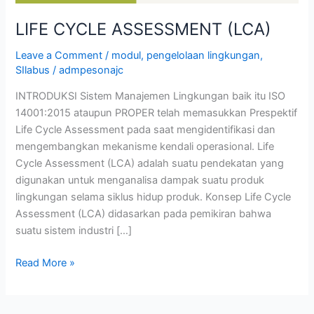
LIFE CYCLE ASSESSMENT (LCA)
Leave a Comment
/
modul
,
pengelolaan lingkungan
,
SIlabus
/
admpesonajc
INTRODUKSI Sistem Manajemen Lingkungan baik itu ISO
14001:2015 ataupun PROPER telah memasukkan Prespektif
Life Cycle Assessment pada saat mengidentifikasi dan
mengembangkan mekanisme kendali operasional. Life
Cycle Assessment (LCA) adalah suatu pendekatan yang
digunakan untuk menganalisa dampak suatu produk
lingkungan selama siklus hidup produk. Konsep Life Cycle
Assessment (LCA) didasarkan pada pemikiran bahwa
suatu sistem industri […]
Read More »