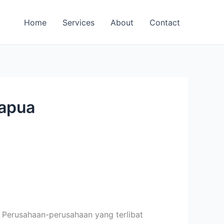
Home
Services
About
Contact
Papua
. Perusahaan-perusahaan yang terlibat