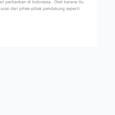
i perbankan di Indonesia. Oleh karena itu
uran dari pihak-pihak pendukung seperti