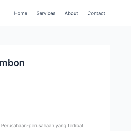
Home
Services
About
Contact
 Ambon
. Perusahaan-perusahaan yang terlibat