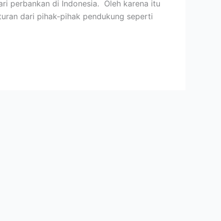
i perbankan di Indonesia. Oleh karena itu
uran dari pihak-pihak pendukung seperti