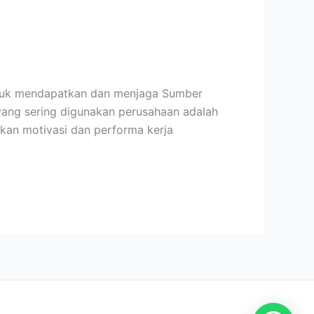
 untuk mendapatkan dan menjaga Sumber
yang sering digunakan perusahaan adalah
tkan motivasi dan performa kerja