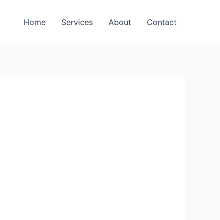
Home
Services
About
Contact