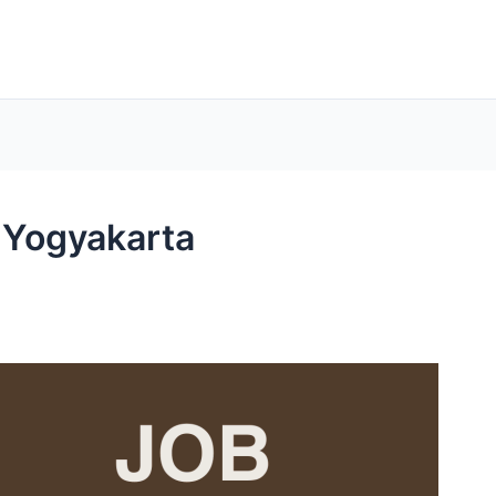
 Yogyakarta