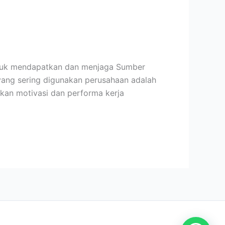
 untuk mendapatkan dan menjaga Sumber
yang sering digunakan perusahaan adalah
tkan motivasi dan performa kerja