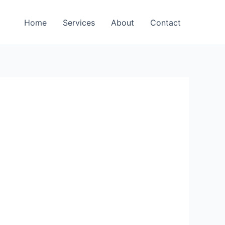
Home
Services
About
Contact