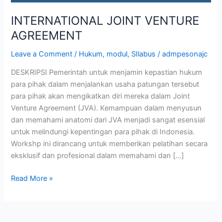
INTERNATIONAL JOINT VENTURE
AGREEMENT
Leave a Comment
/
Hukum
,
modul
,
SIlabus
/
admpesonajc
DESKRIPSI Pemerintah untuk menjamin kepastian hukum
para pihak dalam menjalankan usaha patungan tersebut
para pihak akan mengikatkan diri mereka dalam Joint
Venture Agreement (JVA). Kemampuan dalam menyusun
dan memahami anatomi dari JVA menjadi sangat esensial
untuk melindungi kepentingan para pihak di Indonesia.
Workshp ini dirancang untuk memberikan pelatihan secara
eksklusif dan profesional dalam memahami dan […]
Read More »