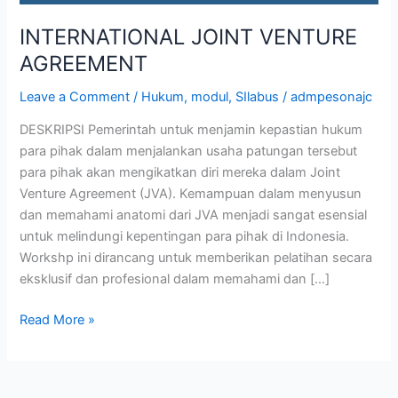
INTERNATIONAL JOINT VENTURE
AGREEMENT
Leave a Comment
/
Hukum
,
modul
,
SIlabus
/
admpesonajc
DESKRIPSI Pemerintah untuk menjamin kepastian hukum
para pihak dalam menjalankan usaha patungan tersebut
para pihak akan mengikatkan diri mereka dalam Joint
Venture Agreement (JVA). Kemampuan dalam menyusun
dan memahami anatomi dari JVA menjadi sangat esensial
untuk melindungi kepentingan para pihak di Indonesia.
Workshp ini dirancang untuk memberikan pelatihan secara
eksklusif dan profesional dalam memahami dan […]
Read More »