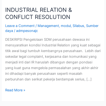
INDUSTRIAL RELATION &
CONFLICT RESOLUTION
Leave a Comment
/
Management
,
modul
,
SIlabus
,
Sumber
daya
/
admpesonajc
DESKRIPSI Pengelolaan SDM perusahaan dewasa ini
mensyaratkan kondisi Industrial Relation yang kuat sebagai
titik awal bagi tumbuh kembangnya perusahaan. Lebih dari
sekedar legal complaint, kerjasama dan komunikasi yang
menjadi inti dari IR haruslah dibangun dengan pondasi
yang kuat guna mengelola permasalahan yang akhir-akhir
ini dihadapi banyak perusahaan seperti masalah
perburuhan dan serikat pekerja berdampak serius, […]
Read More »