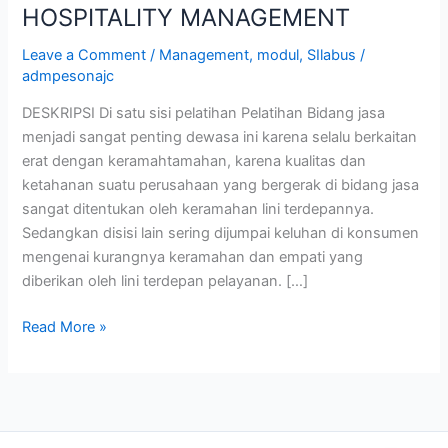
HOSPITALITY MANAGEMENT
Leave a Comment
/
Management
,
modul
,
SIlabus
/
admpesonajc
DESKRIPSI Di satu sisi pelatihan Pelatihan Bidang jasa
menjadi sangat penting dewasa ini karena selalu berkaitan
erat dengan keramahtamahan, karena kualitas dan
ketahanan suatu perusahaan yang bergerak di bidang jasa
sangat ditentukan oleh keramahan lini terdepannya.
Sedangkan disisi lain sering dijumpai keluhan di konsumen
mengenai kurangnya keramahan dan empati yang
diberikan oleh lini terdepan pelayanan. […]
Read More »