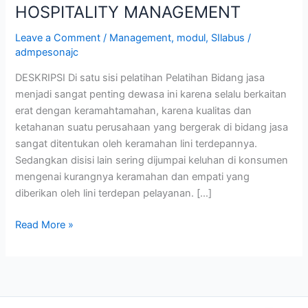
HOSPITALITY MANAGEMENT
Leave a Comment
/
Management
,
modul
,
SIlabus
/
admpesonajc
DESKRIPSI Di satu sisi pelatihan Pelatihan Bidang jasa
menjadi sangat penting dewasa ini karena selalu berkaitan
erat dengan keramahtamahan, karena kualitas dan
ketahanan suatu perusahaan yang bergerak di bidang jasa
sangat ditentukan oleh keramahan lini terdepannya.
Sedangkan disisi lain sering dijumpai keluhan di konsumen
mengenai kurangnya keramahan dan empati yang
diberikan oleh lini terdepan pelayanan. […]
Read More »