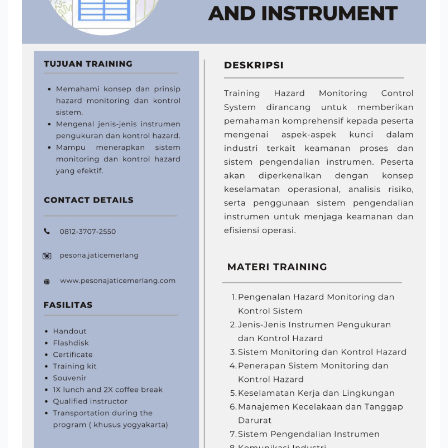
AND
INSTRUMENT