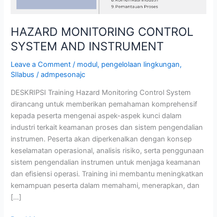
HAZARD MONITORING CONTROL
SYSTEM AND INSTRUMENT
Leave a Comment
/
modul
,
pengelolaan lingkungan
,
SIlabus
/
admpesonajc
DESKRIPSI Training Hazard Monitoring Control System
dirancang untuk memberikan pemahaman komprehensif
kepada peserta mengenai aspek-aspek kunci dalam
industri terkait keamanan proses dan sistem pengendalian
instrumen. Peserta akan diperkenalkan dengan konsep
keselamatan operasional, analisis risiko, serta penggunaan
sistem pengendalian instrumen untuk menjaga keamanan
dan efisiensi operasi. Training ini membantu meningkatkan
kemampuan peserta dalam memahami, menerapkan, dan
[…]