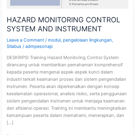
HAZARD MONITORING CONTROL
SYSTEM AND INSTRUMENT
Leave a Comment
/
modul
,
pengelolaan lingkungan
,
SIlabus
/
admpesonajc
DESKRIPSI Training Hazard Monitoring Control System
dirancang untuk memberikan pemahaman komprehensif
kepada peserta mengenai aspek-aspek kunci dalam
industri terkait keamanan proses dan sistem pengendalian
instrumen. Peserta akan diperkenalkan dengan konsep
keselamatan operasional, analisis risiko, serta penggunaan
sistem pengendalian instrumen untuk menjaga keamanan
dan efisiensi operasi. Training ini membantu meningkatkan
kemampuan peserta dalam memahami, menerapkan, dan
[…]