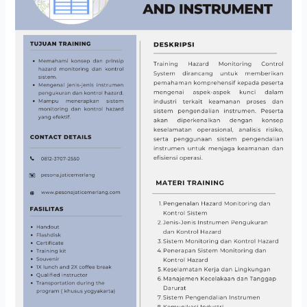
AND
INSTRUMENT