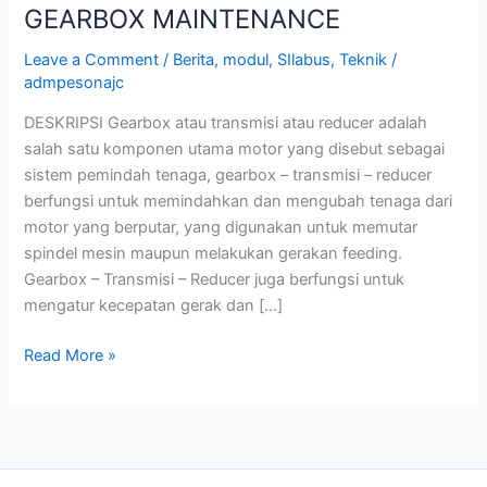
GEARBOX MAINTENANCE
Leave a Comment
/
Berita
,
modul
,
SIlabus
,
Teknik
/
admpesonajc
DESKRIPSI Gearbox atau transmisi atau reducer adalah
salah satu komponen utama motor yang disebut sebagai
sistem pemindah tenaga, gearbox – transmisi – reducer
berfungsi untuk memindahkan dan mengubah tenaga dari
motor yang berputar, yang digunakan untuk memutar
spindel mesin maupun melakukan gerakan feeding.
Gearbox – Transmisi – Reducer juga berfungsi untuk
mengatur kecepatan gerak dan […]
Read More »