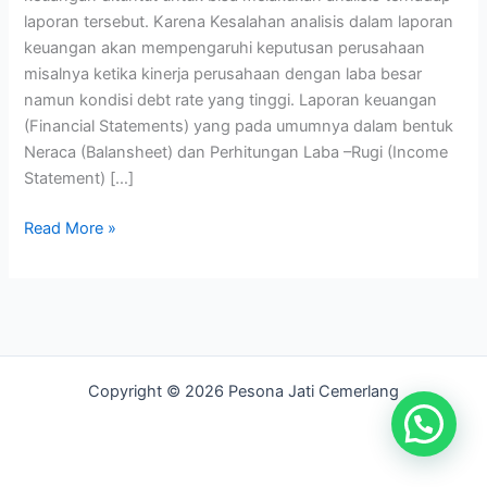
laporan tersebut. Karena Kesalahan analisis dalam laporan
keuangan akan mempengaruhi keputusan perusahaan
misalnya ketika kinerja perusahaan dengan laba besar
namun kondisi debt rate yang tinggi. Laporan keuangan
(Financial Statements) yang pada umumnya dalam bentuk
Neraca (Balansheet) dan Perhitungan Laba –Rugi (Income
Statement) […]
Read More »
Copyright © 2026 Pesona Jati Cemerlang