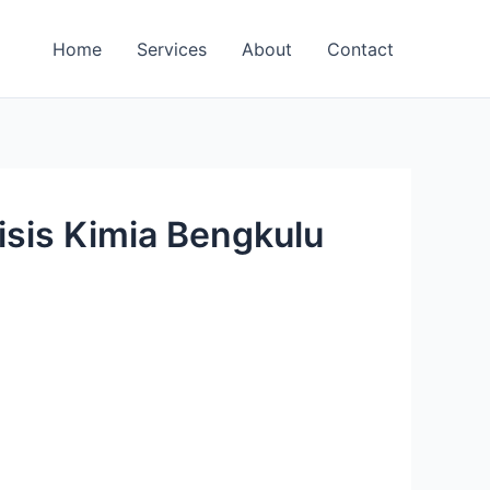
Home
Services
About
Contact
isis Kimia Bengkulu