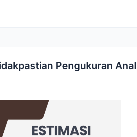
tidakpastian Pengukuran Anal