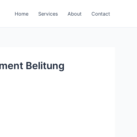
Home
Services
About
Contact
ment Belitung