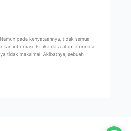
. Namun pada kenyataannya, tidak semua
an informasi. Ketika data atau informasi
nya tidak maksimal. Akibatnya, sebuah