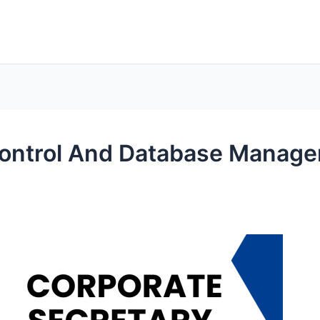
ontrol And Database Manage