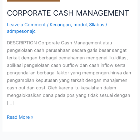
CORPORATE CASH MANAGEMENT
Leave a Comment
/
Keuangan
,
modul
,
SIlabus
/
admpesonajc
DESCRIPTION Corporate Cash Management atau
pengelolaan cash perusahaan secara garis besar sangat
terkait dengan berbagai pemahaman mengenai likuiditas,
aplikasi pengelolaan cash outflow dan cash inflow serta
pengendalian berbagai faktor yang mempengaruhinya dan
pengambilan keputusan yang terkait dengan manajemen
cash out dan cost. Oleh karena itu kesalahan dalam
mengalokasikan dana pada pos yang tidak sesuai dengan
[…]
Read More »