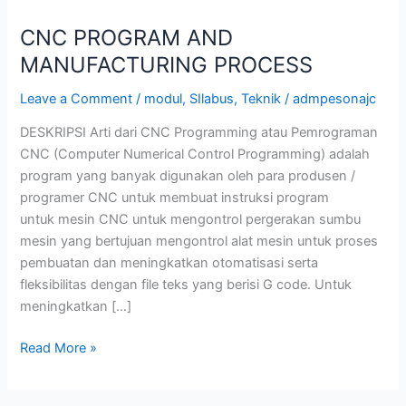
CNC PROGRAM AND
MANUFACTURING PROCESS
Leave a Comment
/
modul
,
SIlabus
,
Teknik
/
admpesonajc
DESKRIPSI Arti dari CNC Programming atau Pemrograman
CNC (Computer Numerical Control Programming) adalah
program yang banyak digunakan oleh para produsen /
programer CNC untuk membuat instruksi program
untuk mesin CNC untuk mengontrol pergerakan sumbu
mesin yang bertujuan mengontrol alat mesin untuk proses
pembuatan dan meningkatkan otomatisasi serta
fleksibilitas dengan file teks yang berisi G code. Untuk
meningkatkan […]
Read More »