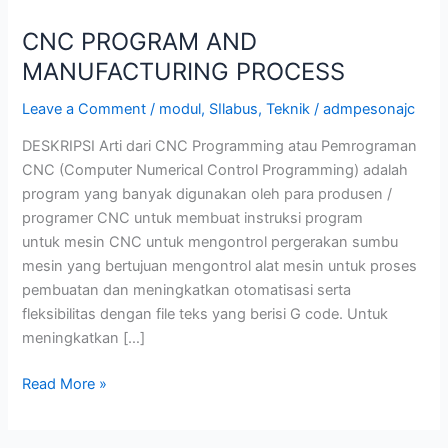
CNC PROGRAM AND
MANUFACTURING PROCESS
Leave a Comment
/
modul
,
SIlabus
,
Teknik
/
admpesonajc
DESKRIPSI Arti dari CNC Programming atau Pemrograman
CNC (Computer Numerical Control Programming) adalah
program yang banyak digunakan oleh para produsen /
programer CNC untuk membuat instruksi program
untuk mesin CNC untuk mengontrol pergerakan sumbu
mesin yang bertujuan mengontrol alat mesin untuk proses
pembuatan dan meningkatkan otomatisasi serta
fleksibilitas dengan file teks yang berisi G code. Untuk
meningkatkan […]
Read More »