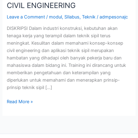
CIVIL ENGINEERING
Leave a Comment
/
modul
,
SIlabus
,
Teknik
/
admpesonajc
DISKRIPSI Dalam industri konstruksi, kebutuhan akan
tenaga kerja yang terampil dalam teknik sipil terus
meningkat. Kesulitan dalam memahami konsep-konsep
civil engineering dan aplikasi teknik sipil merupakan
hambatan yang dihadapi oleh banyak pekerja baru dan
mahasiswa dalam bidang ini. Training ini dirancang untuk
memberikan pengetahuan dan keterampilan yang
diperlukan untuk memahami dan menerapkan prinsip-
prinsip teknik sipil […]
Read More »