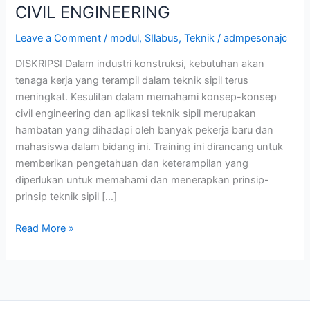
CIVIL ENGINEERING
Leave a Comment
/
modul
,
SIlabus
,
Teknik
/
admpesonajc
DISKRIPSI Dalam industri konstruksi, kebutuhan akan
tenaga kerja yang terampil dalam teknik sipil terus
meningkat. Kesulitan dalam memahami konsep-konsep
civil engineering dan aplikasi teknik sipil merupakan
hambatan yang dihadapi oleh banyak pekerja baru dan
mahasiswa dalam bidang ini. Training ini dirancang untuk
memberikan pengetahuan dan keterampilan yang
diperlukan untuk memahami dan menerapkan prinsip-
prinsip teknik sipil […]
Read More »