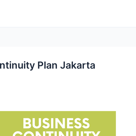
ntinuity Plan Jakarta