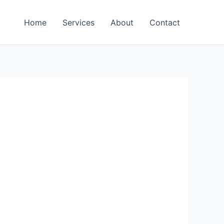
Home
Services
About
Contact