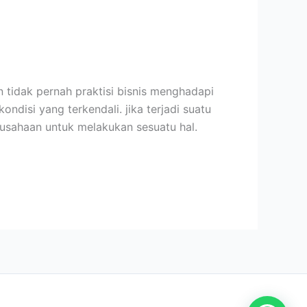
 tidak pernah praktisi bisnis menghadapi
isi yang terkendali. jika terjadi suatu
usahaan untuk melakukan sesuatu hal.