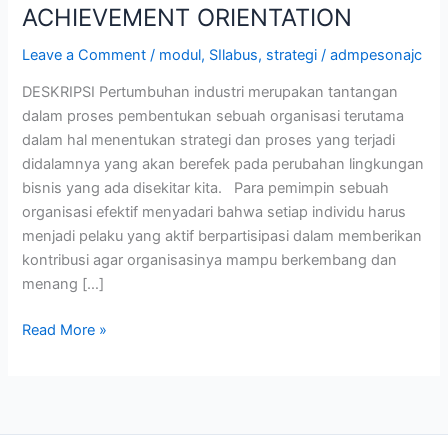
ACHIEVEMENT ORIENTATION
Leave a Comment
/
modul
,
SIlabus
,
strategi
/
admpesonajc
DESKRIPSI Pertumbuhan industri merupakan tantangan
dalam proses pembentukan sebuah organisasi terutama
dalam hal menentukan strategi dan proses yang terjadi
didalamnya yang akan berefek pada perubahan lingkungan
bisnis yang ada disekitar kita. Para pemimpin sebuah
organisasi efektif menyadari bahwa setiap individu harus
menjadi pelaku yang aktif berpartisipasi dalam memberikan
kontribusi agar organisasinya mampu berkembang dan
menang […]
Read More »