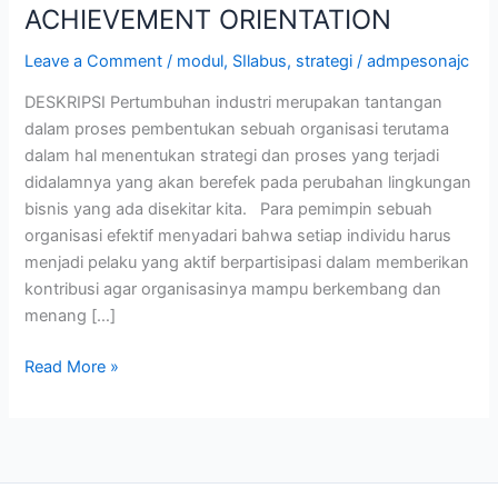
ACHIEVEMENT ORIENTATION
Leave a Comment
/
modul
,
SIlabus
,
strategi
/
admpesonajc
DESKRIPSI Pertumbuhan industri merupakan tantangan
dalam proses pembentukan sebuah organisasi terutama
dalam hal menentukan strategi dan proses yang terjadi
didalamnya yang akan berefek pada perubahan lingkungan
bisnis yang ada disekitar kita. Para pemimpin sebuah
organisasi efektif menyadari bahwa setiap individu harus
menjadi pelaku yang aktif berpartisipasi dalam memberikan
kontribusi agar organisasinya mampu berkembang dan
menang […]
Read More »