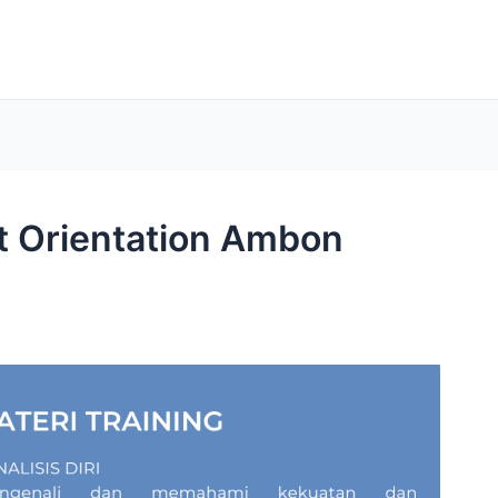
t Orientation Ambon