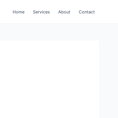
Home
Services
About
Contact