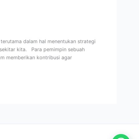
terutama dalam hal menentukan strategi
isekitar kita. Para pemimpin sebuah
lam memberikan kontribusi agar