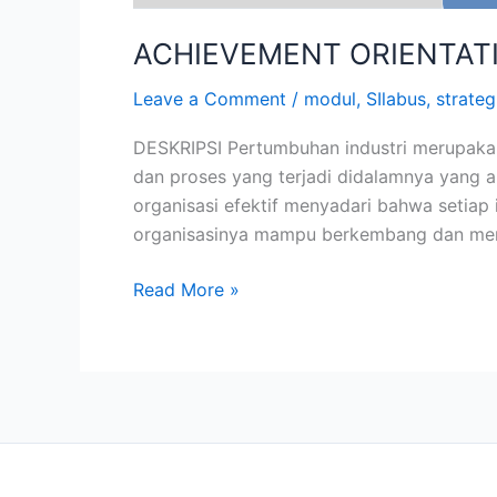
ACHIEVEMENT ORIENTAT
Leave a Comment
/
modul
,
SIlabus
,
strateg
DESKRIPSI Pertumbuhan industri merupaka
dan proses yang terjadi didalamnya yang 
organisasi efektif menyadari bahwa setiap 
organisasinya mampu berkembang dan me
Read More »