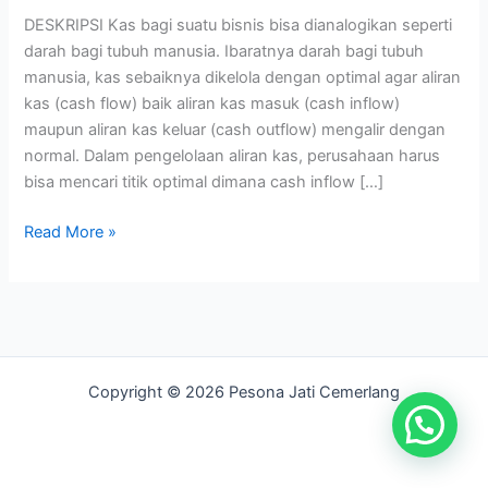
Statement
DESKRIPSI Kas bagi suatu bisnis bisa dianalogikan seperti
darah bagi tubuh manusia. Ibaratnya darah bagi tubuh
manusia, kas sebaiknya dikelola dengan optimal agar aliran
kas (cash flow) baik aliran kas masuk (cash inflow)
maupun aliran kas keluar (cash outflow) mengalir dengan
normal. Dalam pengelolaan aliran kas, perusahaan harus
bisa mencari titik optimal dimana cash inflow […]
Read More »
Copyright © 2026 Pesona Jati Cemerlang