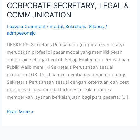
CORPORATE SECRETARY, LEGAL &
COMMUNICATION
Leave a Comment
/
modul
,
Sekretaris
,
SIlabus
/
admpesonajc
DESKRIPSI Sekretaris Perusahaan (corporate secretary)
merupakan profesi di pasar modal yang memiliki peran
antara lain sebagai berikut: Setiap Emiten dan Perusahaan
Publik wajib memiliki Sekretaris Perusahaan sesuai
peraturan OJK. Pelatihan ini membahas peran dan fungsi
Sekretaris Perusahaan sesuai dengan ketentuan dan best
practices di pasar modal Indonesia. Dalam rangka
memberikan layanan berkelanjutan bagi para peserta, […]
Read More »