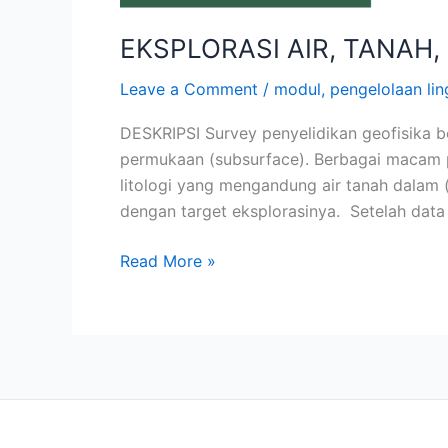
EKSPLORASI AIR, TANAH,
Leave a Comment
/
modul
,
pengelolaan li
DESKRIPSI Survey penyelidikan geofisika 
permukaan (subsurface). Berbagai macam pi
litologi yang mengandung air tanah dalam 
dengan target eksplorasinya. Setelah data 
Read More »